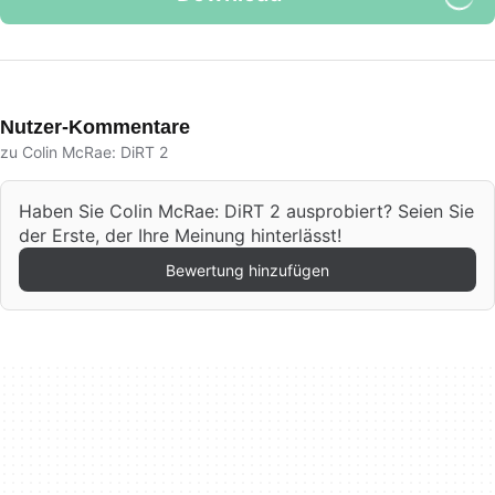
Nutzer-Kommentare
zu Colin McRae: DiRT 2
Haben Sie Colin McRae: DiRT 2 ausprobiert? Seien Sie
der Erste, der Ihre Meinung hinterlässt!
Bewertung hinzufügen