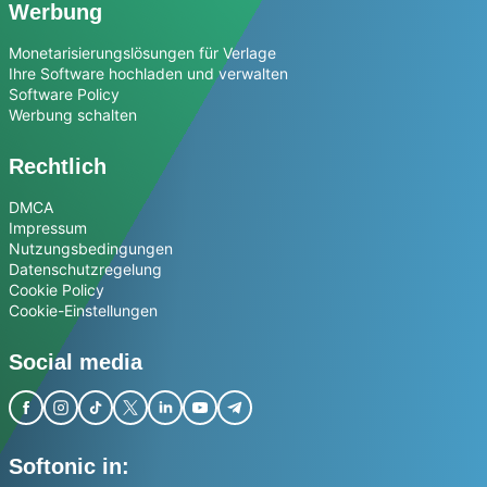
Werbung
Monetarisierungslösungen für Verlage
Ihre Software hochladen und verwalten
Software Policy
Werbung schalten
Rechtlich
DMCA
Impressum
Nutzungsbedingungen
Datenschutzregelung
Cookie Policy
Cookie-Einstellungen
Social media
Softonic in: