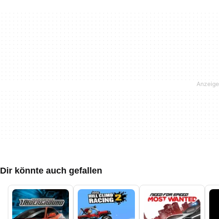
Dir könnte auch gefallen