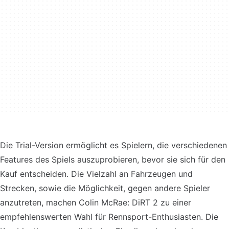
Die Trial-Version ermöglicht es Spielern, die verschiedenen
Features des Spiels auszuprobieren, bevor sie sich für den
Kauf entscheiden. Die Vielzahl an Fahrzeugen und
Strecken, sowie die Möglichkeit, gegen andere Spieler
anzutreten, machen Colin McRae: DiRT 2 zu einer
empfehlenswerten Wahl für Rennsport-Enthusiasten. Die