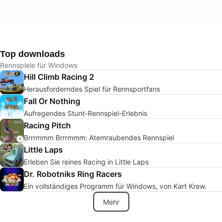
Top downloads
Rennspiele für Windows
Hill Climb Racing 2
Herausforderndes Spiel für Rennsportfans
Fall Or Nothing
Aufregendes Stunt-Rennspiel-Erlebnis
Racing Pitch
Brrrmmm Brrrmmm: Atemraubendes Rennspiel
Little Laps
Erleben Sie reines Racing in Little Laps
Dr. Robotniks Ring Racers
Ein vollständiges Programm für Windows, von Kart Krew.
Mehr