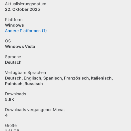
Aktualisierungsdatum
22. Oktober 2025
Plattform
Windows
Andere Platformen (1)
OS
Windows Vista
Sprache
Deutsch
Verfügbare Sprachen
Deutsch
Englisch
Spanisch
Französisch
Italienisch
Polnisch
Russisch
Downloads
5.8K
Downloads vergangener Monat
4
Größe
1.41 GB