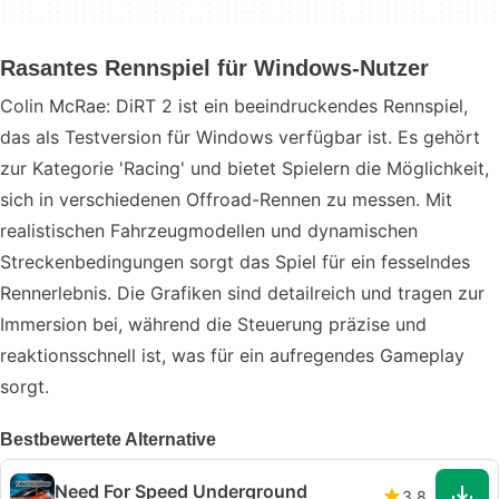
Rasantes Rennspiel für Windows-Nutzer
Colin McRae: DiRT 2 ist ein beeindruckendes Rennspiel,
das als Testversion für Windows verfügbar ist. Es gehört
zur Kategorie 'Racing' und bietet Spielern die Möglichkeit,
sich in verschiedenen Offroad-Rennen zu messen. Mit
realistischen Fahrzeugmodellen und dynamischen
Streckenbedingungen sorgt das Spiel für ein fesselndes
Rennerlebnis. Die Grafiken sind detailreich und tragen zur
Immersion bei, während die Steuerung präzise und
reaktionsschnell ist, was für ein aufregendes Gameplay
sorgt.
Bestbewertete Alternative
Need For Speed Underground
3.8