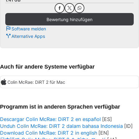
Bewertung hinzufügen
Software melden
Alternative Apps
Auch für andere Systeme verfügbar
Colin McRae: DiRT 2 für Mac
Programm ist in anderen Sprachen verfügbar
Descargar Colin McRae: DiRT 2 en español
Unduh Colin McRae: DiRT 2 dalam bahasa Indonesia
Download Colin McRae: DiRT 2 in english